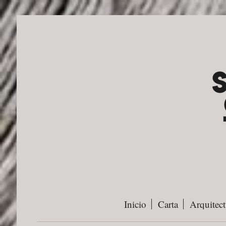
Inicio
Carta
Arquitect