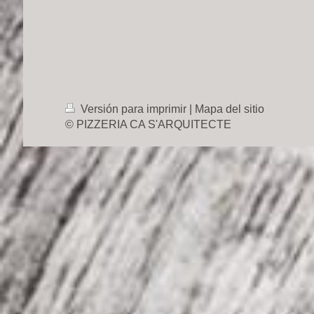
Versión para imprimir
|
Mapa del sitio
© PIZZERIA CA S'ARQUITECTE