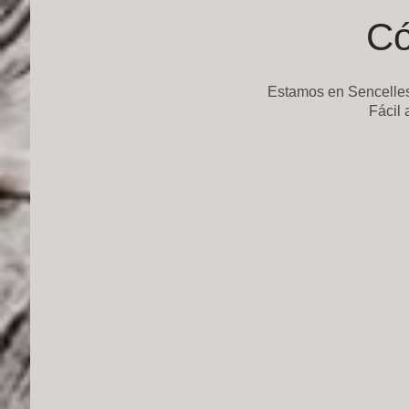
Có
Estamos en Sencelles,
Fácil 